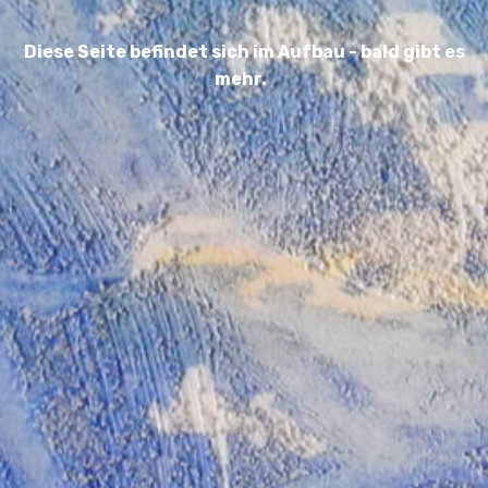
Diese Seite befindet sich im Aufbau - bald gibt es
mehr.