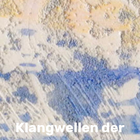
Klangwellen der